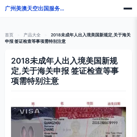
广州美澳天空出国服务有限公司
首页
>
产品大全
>
2018未成年人出入境美国新规定,关于海关
申报 签证检查等事项需特别注意
2018未成年人出入境美国新规
定,关于海关申报 签证检查等事
项需特别注意