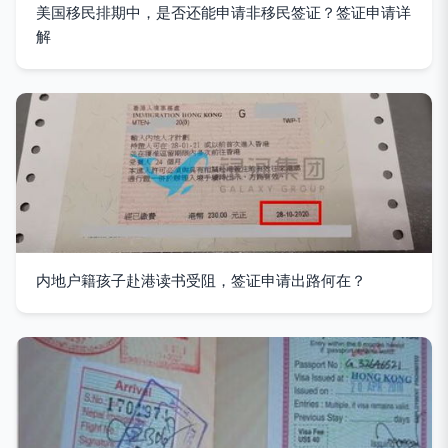
美国移民排期中，是否还能申请非移民签证？签证申请详
解
内地户籍孩子赴港读书受阻，签证申请出路何在？