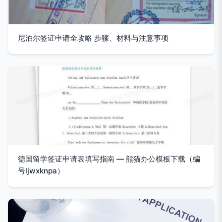
尼泊尔签证申请全攻略 步骤、材料与注意事项
德国留学签证申请表填写指南 — 熊猫办公模板下载（编
号ljwxknpa）