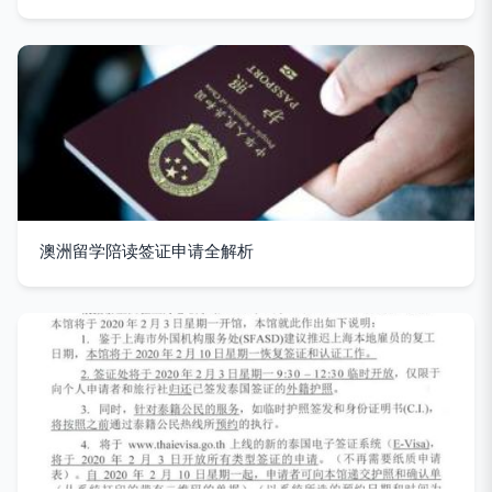
澳洲留学陪读签证申请全解析