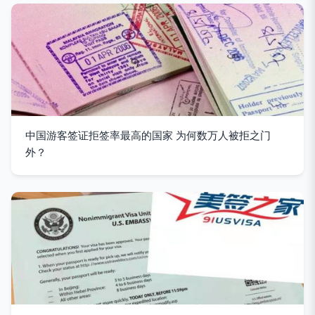
中国游客签证拒签率最高的国家 为何数万人被拒之门
外？