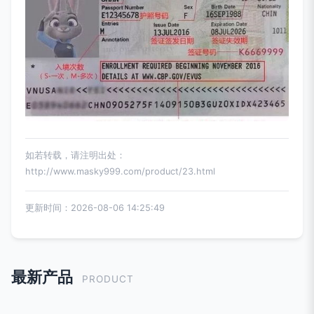
如若转载，请注明出处：
http://www.masky999.com/product/23.html
更新时间：2026-08-06 14:25:49
最新产品
PRODUCT