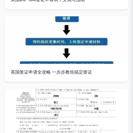
英国签证申请全攻略 一步步教你搞定签证