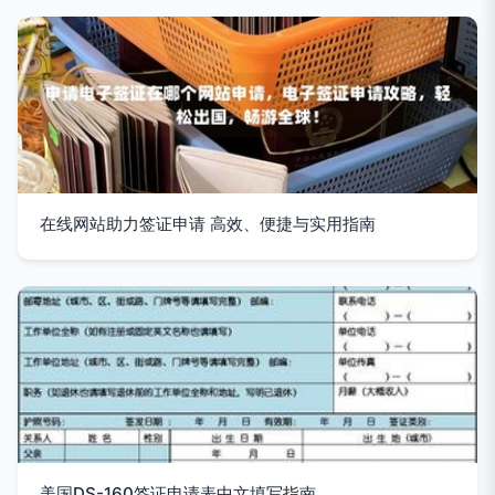
在线网站助力签证申请 高效、便捷与实用指南
美国DS-160签证申请表中文填写指南