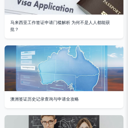
马来西亚工作签证申请门槛解析 为何不是人人都能获
批？
澳洲签证历史记录查询与申请全攻略