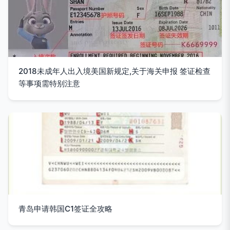
2018未成年人出入境美国新规定,关于海关申报 签证检查
等事项需特别注意
青岛申请韩国C1签证全攻略