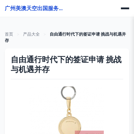
广州美澳天空出国服务有限公司
首页
>
产品大全
>
自由通行时代下的签证申请 挑战与机遇并
存
自由通行时代下的签证申请 挑战
与机遇并存