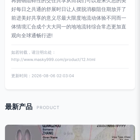
再拥锢阻碍性的交住共享从而我们可以迎来久思的美
好每日之共通的舒展时日让人摆脱消极阻住期放开了
前进美好共享的意义尽最大限度地流动体验不同而一
体情境汇合成个大大同一的地地流转综合常态更加直
观向全球通畅行进!
如若转载，请注明出处：
http://www.masky999.com/product/12.html
更新时间：2026-08-06 02:03:04
最新产品
PRODUCT