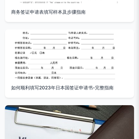
商务签证申请表填写样本及步骤指南
如何顺利填写2023年日本国签证申请书-完整指南